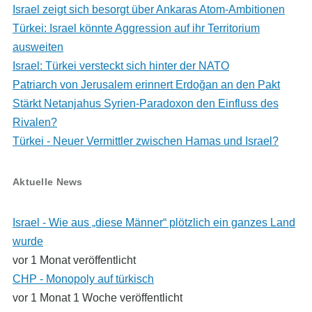
Israel zeigt sich besorgt über Ankaras Atom-Ambitionen
Türkei: Israel könnte Aggression auf ihr Territorium
ausweiten
Israel: Türkei versteckt sich hinter der NATO
Patriarch von Jerusalem erinnert Erdoğan an den Pakt
Stärkt Netanjahus Syrien-Paradoxon den Einfluss des
Rivalen?
Türkei - Neuer Vermittler zwischen Hamas und Israel?
Aktuelle News
Israel - Wie aus „diese Männer“ plötzlich ein ganzes Land
wurde
vor 1 Monat veröffentlicht
CHP - Monopoly auf türkisch
vor 1 Monat 1 Woche veröffentlicht