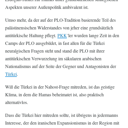
Aspekten unserer Außenpolitik ambivalent ist.
Umso mehr, da der auf der PLO-Tradition basierende Teil des
palästinensischen Widerstandes von jeher eine grundsätzlich
antitürkische Haltung pflegt.
PKK
´ler wurden lange Zeit in den
Camps der PLO ausgebildet, in fast allen für die Türkei
neuralgischen Fragen steht und stand die PLO mit ihrer
antitürkischen Verwurzelung im säkularen arabischen
Nationalismus auf der Seite der Gegner und Antagonisten der
Türkei
.
Will die Türkei in der Nahost-Frage mitreden, ist das geistige
Klima, in dem die Hamas beheimatet ist, also praktisch
alternativlos.
Dass die Türkei hier mitreden sollte, ist übrigens in jedermanns
Interesse, der den iranischen Expansionismus in der Region mit