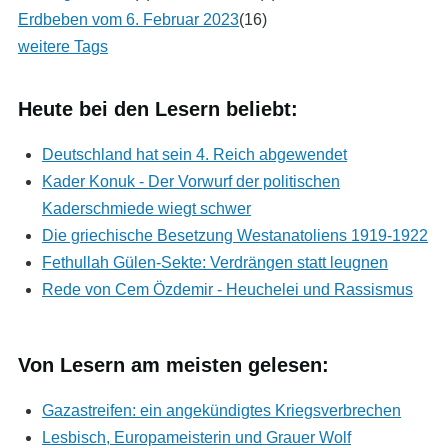
Erdbeben vom 6. Februar 2023
(16)
weitere Tags
Heute bei den Lesern beliebt:
Deutschland hat sein 4. Reich abgewendet
Kader Konuk - Der Vorwurf der politischen
Kaderschmiede wiegt schwer
Die griechische Besetzung Westanatoliens 1919-1922
Fethullah Gülen-Sekte: Verdrängen statt leugnen
Rede von Cem Özdemir - Heuchelei und Rassismus
Von Lesern am meisten gelesen:
Gazastreifen: ein angekündigtes Kriegsverbrechen
Lesbisch, Europameisterin und Grauer Wolf