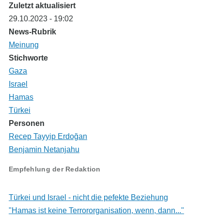
Zuletzt aktualisiert
29.10.2023 - 19:02
News-Rubrik
Meinung
Stichworte
Gaza
Israel
Hamas
Türkei
Personen
Recep Tayyip Erdoğan
Benjamin Netanjahu
Empfehlung der Redaktion
Türkei und Israel - nicht die pefekte Beziehung
"Hamas ist keine Terrororganisation, wenn, dann..."