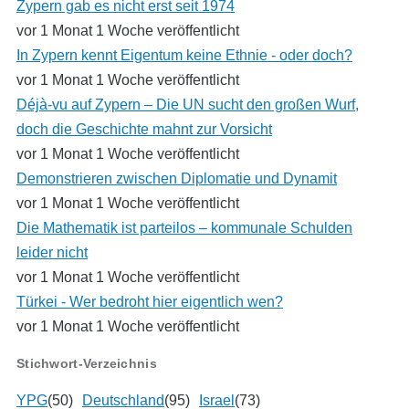
Zypern gab es nicht erst seit 1974
vor 1 Monat 1 Woche veröffentlicht
In Zypern kennt Eigentum keine Ethnie - oder doch?
vor 1 Monat 1 Woche veröffentlicht
Déjà-vu auf Zypern – Die UN sucht den großen Wurf,
doch die Geschichte mahnt zur Vorsicht
vor 1 Monat 1 Woche veröffentlicht
Demonstrieren zwischen Diplomatie und Dynamit
vor 1 Monat 1 Woche veröffentlicht
Die Mathematik ist parteilos – kommunale Schulden
leider nicht
vor 1 Monat 1 Woche veröffentlicht
Türkei - Wer bedroht hier eigentlich wen?
vor 1 Monat 1 Woche veröffentlicht
Stichwort-Verzeichnis
YPG
(50)
Deutschland
(95)
Israel
(73)