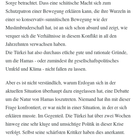
Sorge betrachtet. Dass eine schiitische Macht sich zum
Schutzpatron einer Bewegung erklären kann, die ihre Wurzeln in
einer so konservativ-sunnitischen Bewegung wie der
Muslimbruderschaft hat, ist an sich schon absurd und zeigt, wie
verquer sich die Verhältnisse in diesem Konflikt in all den
Jahrzehnten verwachsen haben.
Die Türkei hat also durchaus etliche gute und rationale Gründe,
um die Hamas - oder zumindest ihr gesellschaftspolitisches
Umfeld und Klima - nicht fallen zu lassen.
Aber es ist nicht verständlich, warum Erdogan sich in der
aktuellen Situation überhaupt dazu eingelassen hat, eine Debatte
um die Natur von Hamas loszutreten. Niemand hat ihn mit dieser
Frage konfrontiert, er war nicht in einer Situation, in der er sich
erklären musste. Im Gegenteil. Die Türkei hat über zwei Wochen
hinweg eine sehr kluge und umsichtige Politik in dieser Krise
verfolgt. Selbst seine schärfsten Kritiker haben dies anerkannt.