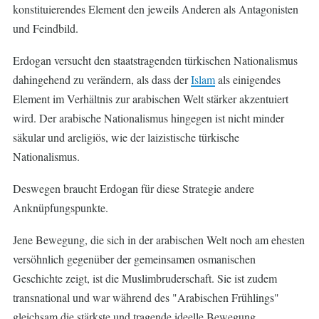
konstituierendes Element den jeweils Anderen als Antagonisten
und Feindbild.
Erdogan versucht den staatstragenden türkischen Nationalismus
dahingehend zu verändern, als dass der
Islam
als einigendes
Element im Verhältnis zur arabischen Welt stärker akzentuiert
wird. Der arabische Nationalismus hingegen ist nicht minder
säkular und areligiös, wie der laizistische türkische
Nationalismus.
Deswegen braucht Erdogan für diese Strategie andere
Anknüpfungspunkte.
Jene Bewegung, die sich in der arabischen Welt noch am ehesten
versöhnlich gegenüber der gemeinsamen osmanischen
Geschichte zeigt, ist die Muslimbruderschaft. Sie ist zudem
transnational und war während des "Arabischen Frühlings"
gleichsam die stärkste und tragende ideelle Bewegung.