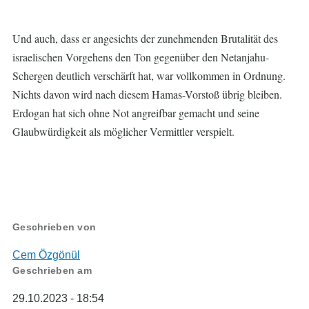
Und auch, dass er angesichts der zunehmenden Brutalität des
israelischen Vorgehens den Ton gegenüber den Netanjahu-
Schergen deutlich verschärft hat, war vollkommen in Ordnung.
Nichts davon wird nach diesem Hamas-Vorstoß übrig bleiben.
Erdogan hat sich ohne Not angreifbar gemacht und seine
Glaubwürdigkeit als möglicher Vermittler verspielt.
Geschrieben von
Cem Özgönül
Geschrieben am
29.10.2023 - 18:54