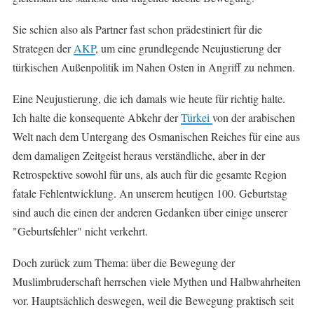
Sie schien also als Partner fast schon prädestiniert für die
Strategen der
AKP
, um eine grundlegende Neujustierung der
türkischen Außenpolitik im Nahen Osten in Angriff zu nehmen.
Eine Neujustierung, die ich damals wie heute für richtig halte.
Ich halte die konsequente Abkehr der
Türkei
von der arabischen
Welt nach dem Untergang des Osmanischen Reiches für eine aus
dem damaligen Zeitgeist heraus verständliche, aber in der
Retrospektive sowohl für uns, als auch für die gesamte Region
fatale Fehlentwicklung. An unserem heutigen 100. Geburtstag
sind auch die einen der anderen Gedanken über einige unserer
"Geburtsfehler" nicht verkehrt.
Doch zurück zum Thema: über die Bewegung der
Muslimbruderschaft herrschen viele Mythen und Halbwahrheiten
vor. Hauptsächlich deswegen, weil die Bewegung praktisch seit