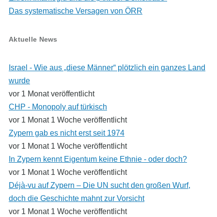
Das systematische Versagen von ÖRR
Aktuelle News
Israel - Wie aus „diese Männer“ plötzlich ein ganzes Land
wurde
vor 1 Monat veröffentlicht
CHP - Monopoly auf türkisch
vor 1 Monat 1 Woche veröffentlicht
Zypern gab es nicht erst seit 1974
vor 1 Monat 1 Woche veröffentlicht
In Zypern kennt Eigentum keine Ethnie - oder doch?
vor 1 Monat 1 Woche veröffentlicht
Déjà-vu auf Zypern – Die UN sucht den großen Wurf,
doch die Geschichte mahnt zur Vorsicht
vor 1 Monat 1 Woche veröffentlicht