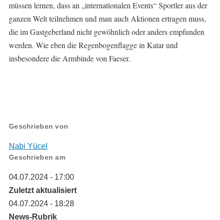
müssen lernen, dass an „internationalen Events“ Sportler aus der
ganzen Welt teilnehmen und man auch Aktionen ertragen muss,
die im Gastgeberland nicht gewöhnlich oder anders empfunden
werden. Wie eben die Regenbogenflagge in Katar und
insbesondere die Armbinde von Faeser.
Geschrieben von
Nabi Yücel
Geschrieben am
04.07.2024 - 17:00
Zuletzt aktualisiert
04.07.2024 - 18:28
News-Rubrik