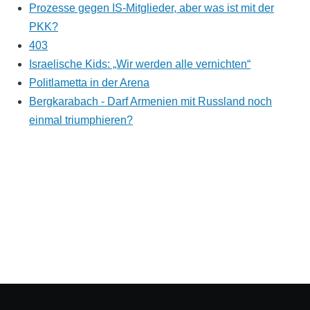
Prozesse gegen IS-Mitglieder, aber was ist mit der
PKK?
403
Israelische Kids: „Wir werden alle vernichten“
Politlametta in der Arena
Bergkarabach - Darf Armenien mit Russland noch
einmal triumphieren?