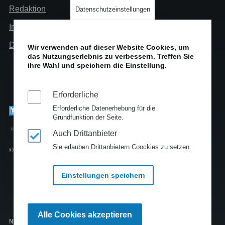
Redaktion
Datenschutzeinstellungen
Impressum
Datenschutz
Wir verwenden auf dieser Website Cookies, um
das Nutzungserlebnis zu verbessern. Treffen Sie
ihre Wahl und speichern die Einstellung.
Erforderliche
Erforderliche Datenerhebung für die
Grundfunktion der Seite.
Auch Drittanbieter
Sie erlauben Drittanbietern Coockies zu setzen.
© Copyright 2010-2025
Einstellungen speichern
Zustimmung
Alle Cookies akzeptieren
zurückziehen
Newsfeeds