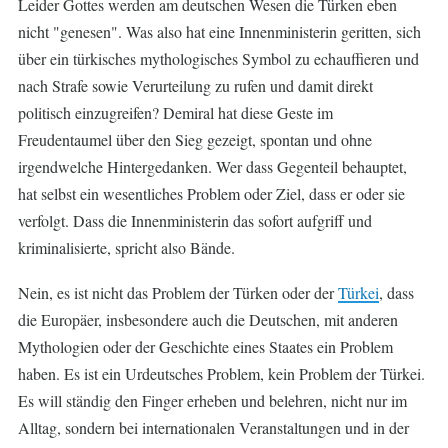
Leider Gottes werden am deutschen Wesen die Türken eben
nicht "genesen". Was also hat eine Innenministerin geritten, sich
über ein türkisches mythologisches Symbol zu echauffieren und
nach Strafe sowie Verurteilung zu rufen und damit direkt
politisch einzugreifen? Demiral hat diese Geste im
Freudentaumel über den Sieg gezeigt, spontan und ohne
irgendwelche Hintergedanken. Wer dass Gegenteil behauptet,
hat selbst ein wesentliches Problem oder Ziel, dass er oder sie
verfolgt. Dass die Innenministerin das sofort aufgriff und
kriminalisierte, spricht also Bände.
Nein, es ist nicht das Problem der Türken oder der
Türkei
, dass
die Europäer, insbesondere auch die Deutschen, mit anderen
Mythologien oder der Geschichte eines Staates ein Problem
haben. Es ist ein Urdeutsches Problem, kein Problem der Türkei.
Es will ständig den Finger erheben und belehren, nicht nur im
Alltag, sondern bei internationalen Veranstaltungen und in der