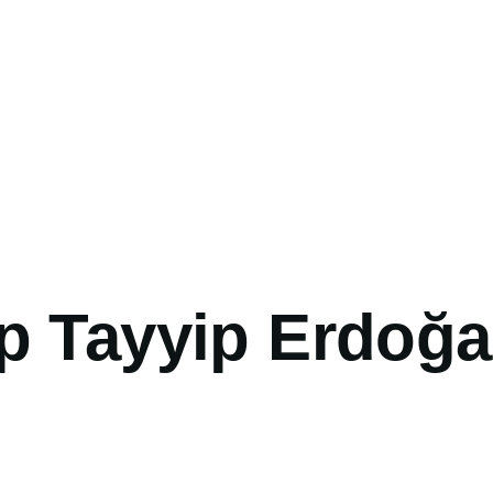
p Tayyip Erdoğ