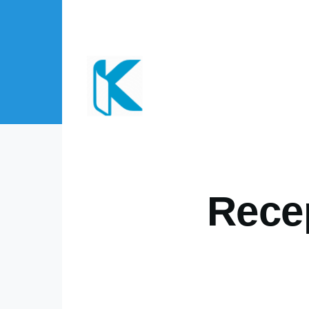
Direkt zum Inhalt
Rece