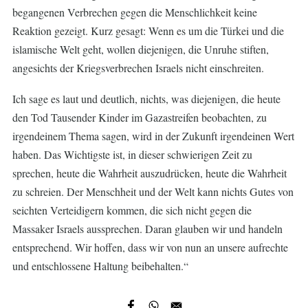
begangenen Verbrechen gegen die Menschlichkeit keine
Reaktion gezeigt. Kurz gesagt: Wenn es um die Türkei und die
islamische Welt geht, wollen diejenigen, die Unruhe stiften,
angesichts der Kriegsverbrechen Israels nicht einschreiten.
Ich sage es laut und deutlich, nichts, was diejenigen, die heute
den Tod Tausender Kinder im Gazastreifen beobachten, zu
irgendeinem Thema sagen, wird in der Zukunft irgendeinen Wert
haben. Das Wichtigste ist, in dieser schwierigen Zeit zu
sprechen, heute die Wahrheit auszudrücken, heute die Wahrheit
zu schreien. Der Menschheit und der Welt kann nichts Gutes von
seichten Verteidigern kommen, die sich nicht gegen die
Massaker Israels aussprechen. Daran glauben wir und handeln
entsprechend. Wir hoffen, dass wir von nun an unsere aufrechte
und entschlossene Haltung beibehalten.“