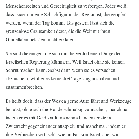
Menschenrechten und Gerechtigkeit zu verbergen. Jeder weiß,
dass Israel nur eine Schachfigur in der Region ist, die geopfert
werden, wenn der Tag kommt. Bis gestern lässt sich die
grenzenlose Grausamkeit derer, die die Welt mit ihren
Gräueltaten belasten, nicht erklären.
Sie sind diejenigen, die sich um die verdorbenen Dinge der
israelischen Regierung kümmern. Weil Israel ohne sie keinen
Schritt machen kann. Selbst dann wenn sie es versuchen
abzunabeln, wird er es keine drei Tage lang aushalten und
zusammenbrechen.
Es heißt doch, dass der Westen gerne Auto fährt und Werkzeuge
benutzt, ohne sich die Hände schmutzig zu machen, manchmal,
indem er es mit Geld kauft, manchmal, indem er sie in
Zwietracht gegeneinander ausspielt, und manchmal, indem er
ihre Verbrechen vertuscht, wie im Fall von Israel, aber wir