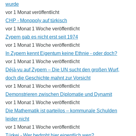
wurde
vor 1 Monat veröffentlicht
CHP - Monopoly auf türkisch
vor 1 Monat 1 Woche veröffentlicht
Zypern gab es nicht erst seit 1974
vor 1 Monat 1 Woche veröffentlicht
In Zypern kennt Eigentum keine Ethnie - oder doch?
vor 1 Monat 1 Woche veröffentlicht
Déjà-vu auf Zypern – Die UN sucht den großen Wurf,
doch die Geschichte mahnt zur Vorsicht
vor 1 Monat 1 Woche veröffentlicht
Demonstrieren zwischen Diplomatie und Dynamit
vor 1 Monat 1 Woche veröffentlicht
Die Mathematik ist parteilos – kommunale Schulden
leider nicht
vor 1 Monat 1 Woche veröffentlicht
Türkei - Wer bedroht hier eigentlich wen?