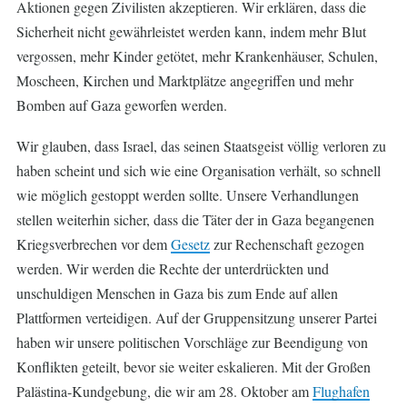
Aktionen gegen Zivilisten akzeptieren. Wir erklären, dass die
Sicherheit nicht gewährleistet werden kann, indem mehr Blut
vergossen, mehr Kinder getötet, mehr Krankenhäuser, Schulen,
Moscheen, Kirchen und Marktplätze angegriffen und mehr
Bomben auf Gaza geworfen werden.
Wir glauben, dass Israel, das seinen Staatsgeist völlig verloren zu
haben scheint und sich wie eine Organisation verhält, so schnell
wie möglich gestoppt werden sollte. Unsere Verhandlungen
stellen weiterhin sicher, dass die Täter der in Gaza begangenen
Kriegsverbrechen vor dem
Gesetz
zur Rechenschaft gezogen
werden. Wir werden die Rechte der unterdrückten und
unschuldigen Menschen in Gaza bis zum Ende auf allen
Plattformen verteidigen. Auf der Gruppensitzung unserer Partei
haben wir unsere politischen Vorschläge zur Beendigung von
Konflikten geteilt, bevor sie weiter eskalieren. Mit der Großen
Palästina-Kundgebung, die wir am 28. Oktober am
Flughafen