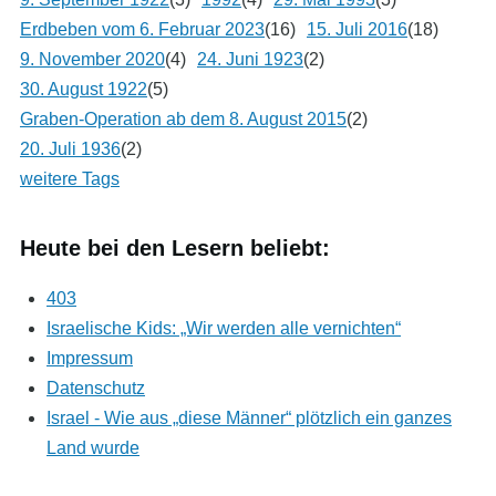
Erdbeben vom 6. Februar 2023
(16)
15. Juli 2016
(18)
9. November 2020
(4)
24. Juni 1923
(2)
30. August 1922
(5)
Graben-Operation ab dem 8. August 2015
(2)
20. Juli 1936
(2)
weitere Tags
Heute bei den Lesern beliebt:
403
Israelische Kids: „Wir werden alle vernichten“
Impressum
Datenschutz
Israel - Wie aus „diese Männer“ plötzlich ein ganzes
Land wurde