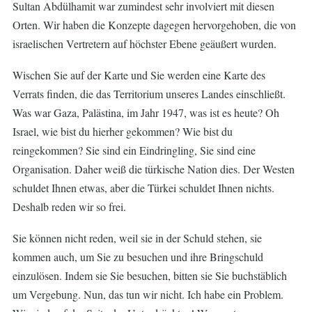
Sultan Abdülhamit war zumindest sehr involviert mit diesen
Orten. Wir haben die Konzepte dagegen hervorgehoben, die von
israelischen Vertretern auf höchster Ebene geäußert wurden.
Wischen Sie auf der Karte und Sie werden eine Karte des
Verrats finden, die das Territorium unseres Landes einschließt.
Was war Gaza, Palästina, im Jahr 1947, was ist es heute? Oh
Israel, wie bist du hierher gekommen? Wie bist du
reingekommen? Sie sind ein Eindringling, Sie sind eine
Organisation. Daher weiß die türkische Nation dies. Der Westen
schuldet Ihnen etwas, aber die Türkei schuldet Ihnen nichts.
Deshalb reden wir so frei.
Sie können nicht reden, weil sie in der Schuld stehen, sie
kommen auch, um Sie zu besuchen und ihre Bringschuld
einzulösen. Indem sie Sie besuchen, bitten sie Sie buchstäblich
um Vergebung. Nun, das tun wir nicht. Ich habe ein Problem.