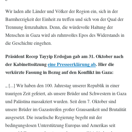
Wir laden alle Länder und Völker der Region ein, sich in der
Barmherzigkeit der Einheit zu treffen und sich von der Qual der
Trennung fernzuhalten. Denn, die würdevolle Haltung der
Menschen in Gaza wird als ruhmvolles Epos des Widerstands in
die Geschichte eingehen.
Präsident Recep Tayyip Erdoğan gab am 31. Oktober nach
der Kabinettssitzung
eine Presseerklärung ab
. Hier die
verkürzte Fassung in Bezug auf den Konflikt im Gaza:
„ [...] Wir haben den 100. Jahrestag unserer Republik in einer
traurigen Zeit gefeiert, als unsere Brüder und Schwestern in Gaza
und Palästina massakriert wurden. Seit dem 7. Oktober sind
unsere Brüder im Gazastreifen großer Grausamkeit und Brutalität
ausgesetzt. Die israelische Regierung begeht mit der
bedingungslosen Unterstützung Europas und Amerikas seit