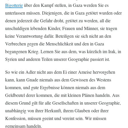
Bigotterie
über den Kampf stellen, in Gaza werden Sie es
unterlassen müssen. Diejenigen, die in Gaza getötet wurden oder
denen jederzeit die Gefahr droht, getötet zu werden, all die
unschuldigen lebenden Kinder, Frauen und Männer, sie tragen
keine Verantwortung dafür. Beteiligen sie sich nicht an den
Verbrechen gegen die Menschlichkeit und den in Gaza
begangenen Krieg. Lernen Sie aus dem, was kürzlich im Irak, in
Syrien und anderen Teilen unserer Geographie passiert ist.
So wie ein Adler nicht aus dem Ei einer Ameise hervorgehen
kann, kann Gnade niemals aus dem Gewissen des Westens
kommen, und gute Ergebnisse können niemals aus dem
Geldbeutel derer kommen, die mit kleinen Plänen handeln. Aus
diesem Grund gilt für alle Gesellschaften in unserer Geographie,
unabhängig von ihrer Herkunft, ihrem Glauben oder ihrer
Konfession, müssen geeint und vereint sein. Wir müssen
gemeinsam handeln.