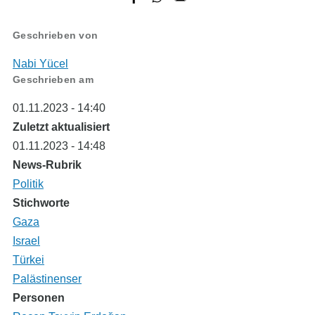
Geschrieben von
Nabi Yücel
Geschrieben am
01.11.2023 - 14:40
Zuletzt aktualisiert
01.11.2023 - 14:48
News-Rubrik
Politik
Stichworte
Gaza
Israel
Türkei
Palästinenser
Personen