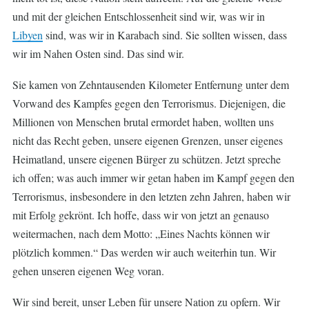
und mit der gleichen Entschlossenheit sind wir, was wir in
Libyen
sind, was wir in Karabach sind. Sie sollten wissen, dass
wir im Nahen Osten sind. Das sind wir.
Sie kamen von Zehntausenden Kilometer Entfernung unter dem
Vorwand des Kampfes gegen den Terrorismus. Diejenigen, die
Millionen von Menschen brutal ermordet haben, wollten uns
nicht das Recht geben, unsere eigenen Grenzen, unser eigenes
Heimatland, unsere eigenen Bürger zu schützen. Jetzt spreche
ich offen; was auch immer wir getan haben im Kampf gegen den
Terrorismus, insbesondere in den letzten zehn Jahren, haben wir
mit Erfolg gekrönt. Ich hoffe, dass wir von jetzt an genauso
weitermachen, nach dem Motto: „Eines Nachts können wir
plötzlich kommen.“ Das werden wir auch weiterhin tun. Wir
gehen unseren eigenen Weg voran.
Wir sind bereit, unser Leben für unsere Nation zu opfern. Wir