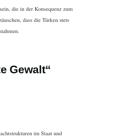
 sein, die in der Konsequenz zum
täuschen, dass die Türken stets
innahmen.
te Gewalt“
achtstrukturen im Staat und