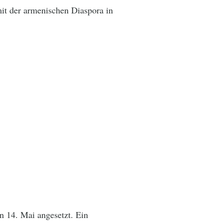
it der armenischen Diaspora in
n 14. Mai angesetzt. Ein