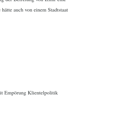
e hätte auch von einem Stadtstaat
it Empörung Klientelpolitik