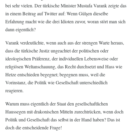
bei sehr vielen. Der türkische Minister Mustafa Varank zeigte das
in einem Beitrag auf Twitter auf: Wenn Gülşen dieselbe
Erfahrung macht wie die drei Idioten zuvor, woran stört man sich
dann eigentlich?
Varank verdeutlichte, wenn auch aus der strengen Warte heraus,
dass die türkische Justiz ungeachtet der politischen oder
ideologischen Präferenz, der individuellen Lebensweise oder
religiösen Weltanschauung, das Recht durchsetzt und Hass wie
Hetze entschieden begegnet; begegnen muss, weil die
Vorinstanz, die Politik wie Gesellschaft unterschiedlich
reagieren.
Warum muss eigentlich der Staat den gesellschaftlichen
Haussegen mit drakonischen Mitteln zurechtrücken, wenn doch
Politik und Gesellschaft das selbst in der Hand haben? Das ist
doch die entscheidende Frage!