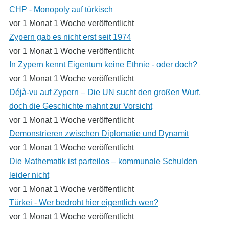
CHP - Monopoly auf türkisch
vor 1 Monat 1 Woche veröffentlicht
Zypern gab es nicht erst seit 1974
vor 1 Monat 1 Woche veröffentlicht
In Zypern kennt Eigentum keine Ethnie - oder doch?
vor 1 Monat 1 Woche veröffentlicht
Déjà-vu auf Zypern – Die UN sucht den großen Wurf,
doch die Geschichte mahnt zur Vorsicht
vor 1 Monat 1 Woche veröffentlicht
Demonstrieren zwischen Diplomatie und Dynamit
vor 1 Monat 1 Woche veröffentlicht
Die Mathematik ist parteilos – kommunale Schulden
leider nicht
vor 1 Monat 1 Woche veröffentlicht
Türkei - Wer bedroht hier eigentlich wen?
vor 1 Monat 1 Woche veröffentlicht