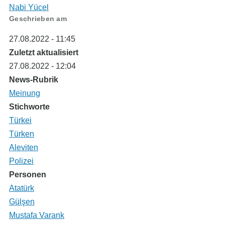
Nabi Yücel
Geschrieben am
27.08.2022 - 11:45
Zuletzt aktualisiert
27.08.2022 - 12:04
News-Rubrik
Meinung
Stichworte
Türkei
Türken
Aleviten
Polizei
Personen
Atatürk
Gülşen
Mustafa Varank