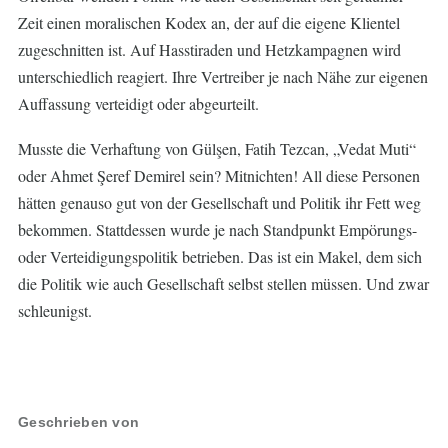
Zeit einen moralischen Kodex an, der auf die eigene Klientel
zugeschnitten ist. Auf Hasstiraden und Hetzkampagnen wird
unterschiedlich reagiert. Ihre Vertreiber je nach Nähe zur eigenen
Auffassung verteidigt oder abgeurteilt.
Musste die Verhaftung von Gülşen, Fatih Tezcan, „Vedat Muti“
oder Ahmet Şeref Demirel sein? Mitnichten! All diese Personen
hätten genauso gut von der Gesellschaft und Politik ihr Fett weg
bekommen. Stattdessen wurde je nach Standpunkt Empörungs-
oder Verteidigungspolitik betrieben. Das ist ein Makel, dem sich
die Politik wie auch Gesellschaft selbst stellen müssen. Und zwar
schleunigst.
Geschrieben von