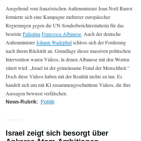
Ausgehend vom französischen Außenminister Jean-Noël Barrot
formierte sich eine Kampagne mehrerer europäischer
Regierungen gegen die UN-Sonderberichterstatterin für das
besetzte
Palästina
Francesca Albanese
. Auch der deutsche
Außenminister
Johann Wadephul
schloss sich der Forderung
nach ihrem Rücktritt an. Grundlage dieser massiven politischen
Intervention waren Videos, in denen Albanese mit den Worten
zitiert wird: „Israel ist der gemeinsame Feind der Menschheit.“
Doch diese Videos haben mit der Realität nichts zu tun. Es
handelt sich um mit KI zusammengeschnittene Videos, die ihre
Aussagen bewusst verfälschen.
News-Rubrik
Politik
Israel zeigt sich besorgt über