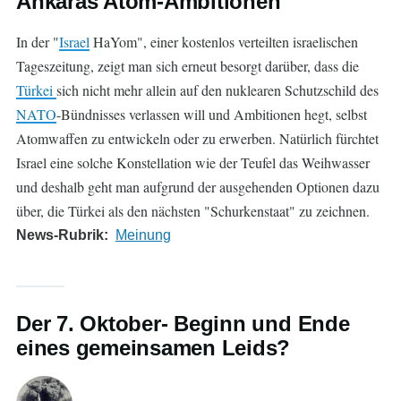
Ankaras Atom-Ambitionen
In der "
Israel
HaYom", einer kostenlos verteilten israelischen
Tageszeitung, zeigt man sich erneut besorgt darüber, dass die
Türkei
sich nicht mehr allein auf den nuklearen Schutzschild des
NATO
-Bündnisses verlassen will und Ambitionen hegt, selbst
Atomwaffen zu entwickeln oder zu erwerben. Natürlich fürchtet
Israel eine solche Konstellation wie der Teufel das Weihwasser
und deshalb geht man aufgrund der ausgehenden Optionen dazu
über, die Türkei als den nächsten "Schurkenstaat" zu zeichnen.
News-Rubrik
Meinung
Der 7. Oktober- Beginn und Ende
eines gemeinsamen Leids?