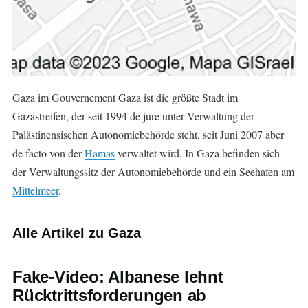
Gaza im Gouvernement Gaza ist die größte Stadt im
Gazastreifen, der seit 1994 de jure unter Verwaltung der
Palästinensischen Autonomiebehörde steht, seit Juni 2007 aber
de facto von der
Hamas
verwaltet wird. In Gaza befinden sich
der Verwaltungssitz der Autonomiebehörde und ein Seehafen am
Mittelmeer
.
Alle Artikel zu Gaza
Fake-Video: Albanese lehnt
Rücktrittsforderungen ab