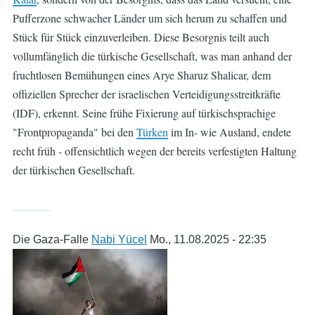
Pufferzone schwacher Länder um sich herum zu schaffen und
Stück für Stück einzuverleiben. Diese Besorgnis teilt auch
vollumfänglich die türkische Gesellschaft, was man anhand der
fruchtlosen Bemühungen eines Arye Sharuz Shalicar, dem
offiziellen Sprecher der israelischen Verteidigungsstreitkräfte
(IDF), erkennt. Seine frühe Fixierung auf türkischsprachige
"Frontpropaganda" bei den
Türken
im In- wie Ausland, endete
recht früh - offensichtlich wegen der bereits verfestigten Haltung
der türkischen Gesellschaft.
Die Gaza-Falle
Nabi Yücel
Mo., 11.08.2025 - 22:35