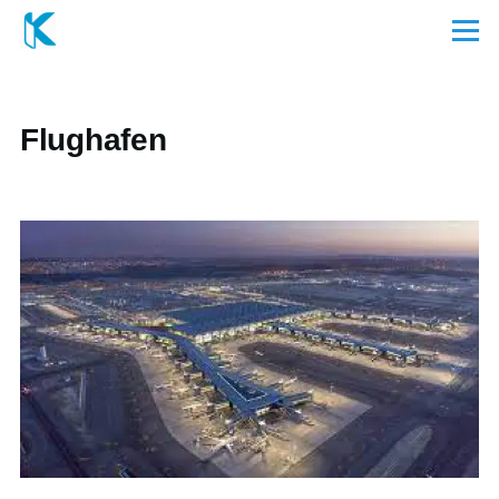
Direkt zum Inhalt
Menü
Flughafen