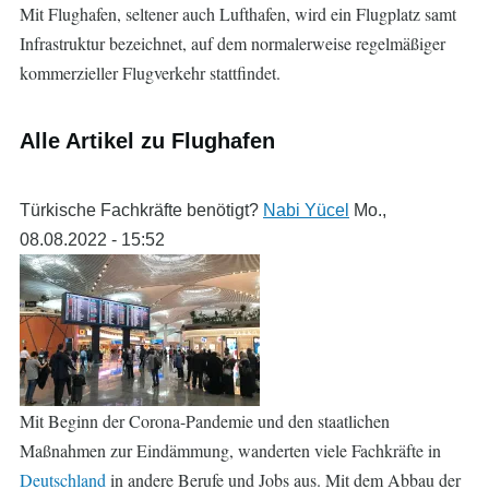
Mit Flughafen, seltener auch Lufthafen, wird ein Flugplatz samt
Infrastruktur bezeichnet, auf dem normalerweise regelmäßiger
kommerzieller Flugverkehr stattfindet.
Alle Artikel zu Flughafen
Türkische Fachkräfte benötigt?
Nabi Yücel
Mo.,
08.08.2022 - 15:52
Mit Beginn der Corona-Pandemie und den staatlichen
Maßnahmen zur Eindämmung, wanderten viele Fachkräfte in
Deutschland
in andere Berufe und Jobs aus. Mit dem Abbau der