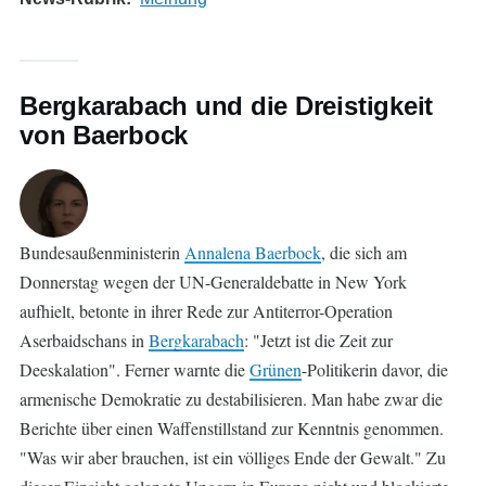
Bergkarabach und die Dreistigkeit
von Baerbock
Bundesaußenministerin
Annalena Baerbock
, die sich am
Donnerstag wegen der UN-Generaldebatte in New York
aufhielt, betonte in ihrer Rede zur Antiterror-Operation
Aserbaidschans in
Bergkarabach
: "Jetzt ist die Zeit zur
Deeskalation". Ferner warnte die
Grünen
-Politikerin davor, die
armenische Demokratie zu destabilisieren. Man habe zwar die
Berichte über einen Waffenstillstand zur Kenntnis genommen.
"Was wir aber brauchen, ist ein völliges Ende der Gewalt." Zu