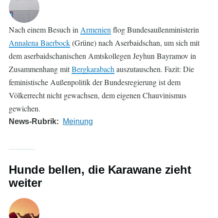
Nach einem Besuch in
Armenien
flog Bundesaußenministerin
Annalena Baerbock
(Grüne) nach Aserbaidschan, um sich mit
dem aserbaidschanischen Amtskollegen Jeyhun Bayramov in
Zusammenhang mit
Bergkarabach
auszutauschen. Fazit: Die
feministische Außenpolitik der Bundesregierung ist dem
Völkerrecht nicht gewachsen, dem eigenen Chauvinismus
gewichen.
News-Rubrik
Meinung
Hunde bellen, die Karawane zieht
weiter