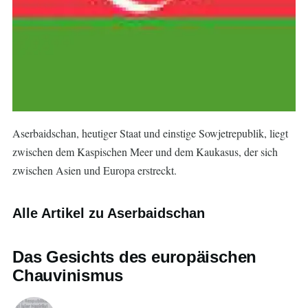
Aserbaidschan, heutiger Staat und einstige Sowjetrepublik, liegt
zwischen dem Kaspischen Meer und dem Kaukasus, der sich
zwischen Asien und Europa erstreckt.
Alle Artikel zu Aserbaidschan
Das Gesichts des europäischen
Chauvinismus