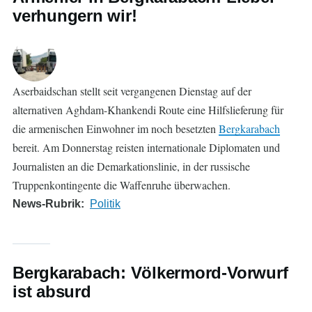
verhungern wir!
Aserbaidschan stellt seit vergangenen Dienstag auf der
alternativen Aghdam-Khankendi Route eine Hilfslieferung für
die armenischen Einwohner im noch besetzten
Bergkarabach
bereit. Am Donnerstag reisten internationale Diplomaten und
Journalisten an die Demarkationslinie, in der russische
Truppenkontingente die Waffenruhe überwachen.
News-Rubrik
Politik
Bergkarabach: Völkermord-Vorwurf
ist absurd