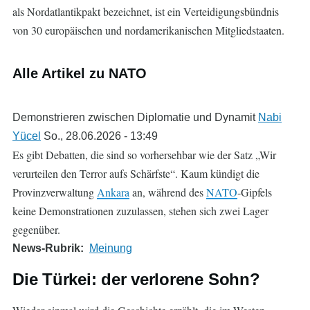
als Nordatlantikpakt bezeichnet, ist ein Verteidigungsbündnis
von 30 europäischen und nordamerikanischen Mitgliedstaaten.
Alle Artikel zu NATO
Demonstrieren zwischen Diplomatie und Dynamit
Nabi
Yücel
So., 28.06.2026 - 13:49
Es gibt Debatten, die sind so vorhersehbar wie der Satz „Wir
verurteilen den Terror aufs Schärfste“. Kaum kündigt die
Provinzverwaltung
Ankara
an, während des
NATO
-Gipfels
keine Demonstrationen zuzulassen, stehen sich zwei Lager
gegenüber.
News-Rubrik
Meinung
Die Türkei: der verlorene Sohn?