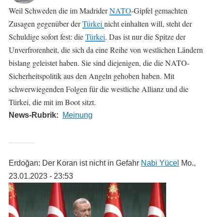
Weil Schweden die im Madrider
NATO
-Gipfel gemachten
Zusagen gegenüber der
Türkei
nicht einhalten will, steht der
Schuldige sofort fest: die
Türkei
. Das ist nur die Spitze der
Unverfrorenheit, die sich da eine Reihe von westlichen Ländern
bislang geleistet haben. Sie sind diejenigen, die die NATO-
Sicherheitspolitik aus den Angeln gehoben haben. Mit
schwerwiegenden Folgen für die westliche Allianz und die
Türkei, die mit im Boot sitzt.
News-Rubrik
Meinung
Erdoğan: Der Koran ist nicht in Gefahr
Nabi Yücel
Mo.,
23.01.2023 - 23:53