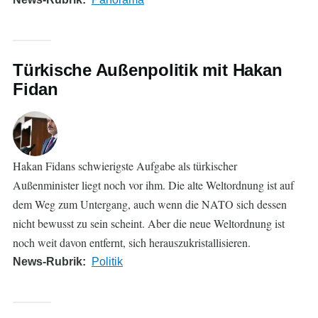
Türkische Außenpolitik mit Hakan
Fidan
Hakan Fidans schwierigste Aufgabe als türkischer
Außenminister liegt noch vor ihm. Die alte Weltordnung ist auf
dem Weg zum Untergang, auch wenn die NATO sich dessen
nicht bewusst zu sein scheint. Aber die neue Weltordnung ist
noch weit davon entfernt, sich herauszukristallisieren.
News-Rubrik
Politik