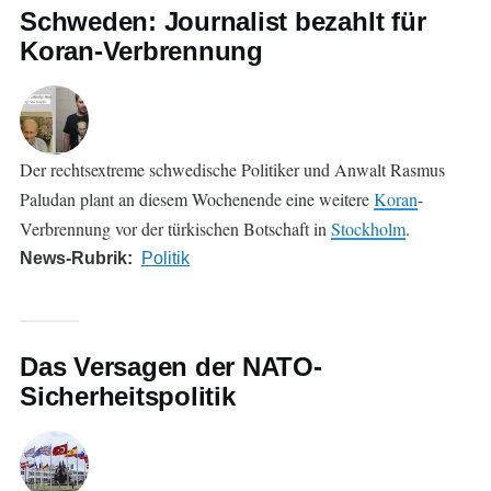
Schweden: Journalist bezahlt für
Koran-Verbrennung
Der rechtsextreme schwedische Politiker und Anwalt Rasmus
Paludan plant an diesem Wochenende eine weitere
Koran
-
Verbrennung vor der türkischen Botschaft in
Stockholm
.
News-Rubrik
Politik
Das Versagen der NATO-
Sicherheitspolitik