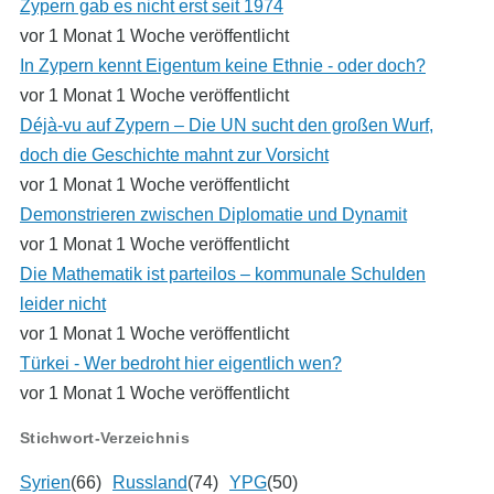
Zypern gab es nicht erst seit 1974
vor 1 Monat 1 Woche veröffentlicht
In Zypern kennt Eigentum keine Ethnie - oder doch?
vor 1 Monat 1 Woche veröffentlicht
Déjà-vu auf Zypern – Die UN sucht den großen Wurf,
doch die Geschichte mahnt zur Vorsicht
vor 1 Monat 1 Woche veröffentlicht
Demonstrieren zwischen Diplomatie und Dynamit
vor 1 Monat 1 Woche veröffentlicht
Die Mathematik ist parteilos – kommunale Schulden
leider nicht
vor 1 Monat 1 Woche veröffentlicht
Türkei - Wer bedroht hier eigentlich wen?
vor 1 Monat 1 Woche veröffentlicht
Stichwort-Verzeichnis
Syrien
(66)
Russland
(74)
YPG
(50)