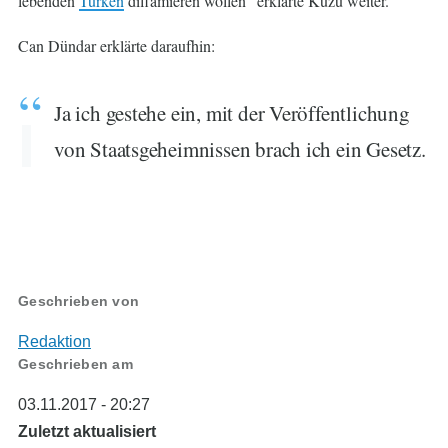
lebenden
Türken
diffamieren wollen" erklärte Kuzu weiter.
Can Dündar erklärte daraufhin:
Ja ich gestehe ein, mit der Veröffentlichung
von Staatsgeheimnissen brach ich ein Gesetz.
Geschrieben von
Redaktion
Geschrieben am
03.11.2017 - 20:27
Zuletzt aktualisiert