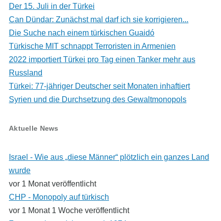
Der 15. Juli in der Türkei
Can Dündar: Zunächst mal darf ich sie korrigieren...
Die Suche nach einem türkischen Guaidó
Türkische MIT schnappt Terroristen in Armenien
2022 importiert Türkei pro Tag einen Tanker mehr aus
Russland
Türkei: 77-jähriger Deutscher seit Monaten inhaftiert
Syrien und die Durchsetzung des Gewaltmonopols
Aktuelle News
Israel - Wie aus „diese Männer“ plötzlich ein ganzes Land
wurde
vor 1 Monat veröffentlicht
CHP - Monopoly auf türkisch
vor 1 Monat 1 Woche veröffentlicht