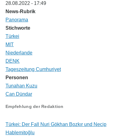
28.08.2022 - 17:49
News-Rubrik
Panorama
Stichworte
Türkei
MIT
Niederlande
DENK
Tageszeitung Cumhuriyet
Personen
Tunahan Kuzu
Can Dündar
Empfehlung der Redaktion
Türkei: Der Fall Nuri Gökhan Bozkır und Necip
Hablemitoğlu