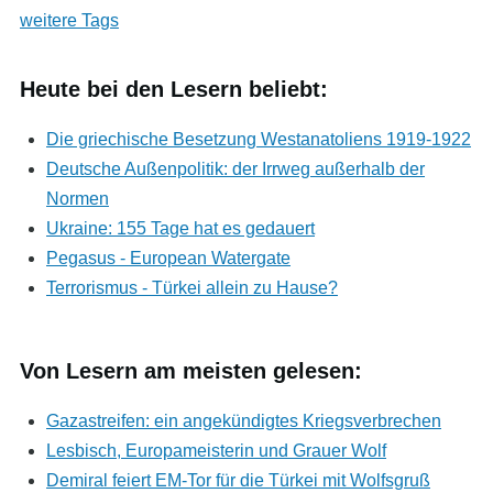
weitere Tags
Heute bei den Lesern beliebt:
Die griechische Besetzung Westanatoliens 1919-1922
Deutsche Außenpolitik: der Irrweg außerhalb der
Normen
Ukraine: 155 Tage hat es gedauert
Pegasus - European Watergate
Terrorismus - Türkei allein zu Hause?
Von Lesern am meisten gelesen:
Gazastreifen: ein angekündigtes Kriegsverbrechen
Lesbisch, Europameisterin und Grauer Wolf
Demiral feiert EM-Tor für die Türkei mit Wolfsgruß