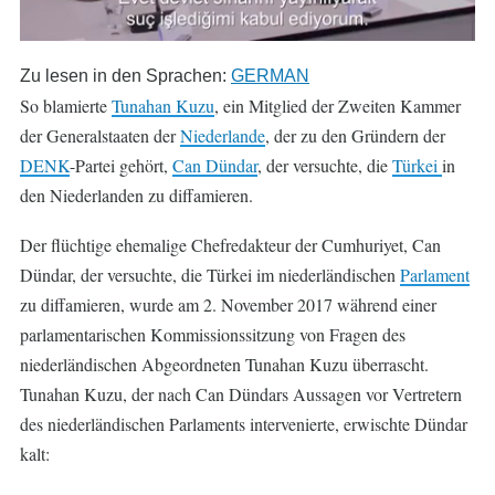
Zu lesen in den Sprachen:
GERMAN
So blamierte
Tunahan Kuzu
, ein Mitglied der Zweiten Kammer
der Generalstaaten der
Niederlande
, der zu den Gründern der
DENK
-Partei gehört,
Can Dündar
, der versuchte, die
Türkei
in
den Niederlanden zu diffamieren.
Der flüchtige ehemalige Chefredakteur der Cumhuriyet, Can
Dündar, der versuchte, die Türkei im niederländischen
Parlament
zu diffamieren, wurde am 2. November 2017 während einer
parlamentarischen Kommissionssitzung von Fragen des
niederländischen Abgeordneten Tunahan Kuzu überrascht.
Tunahan Kuzu, der nach Can Dündars Aussagen vor Vertretern
des niederländischen Parlaments intervenierte, erwischte Dündar
kalt: