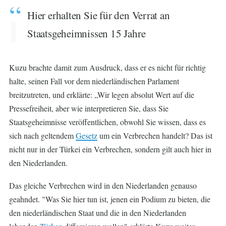
Hier erhalten Sie für den Verrat an
Staatsgeheimnissen 15 Jahre
Kuzu brachte damit zum Ausdruck, dass er es nicht für richtig
halte, seinen Fall vor dem niederländischen Parlament
breitzutreten, und erklärte: „Wir legen absolut Wert auf die
Pressefreiheit, aber wie interpretieren Sie, dass Sie
Staatsgeheimnisse veröffentlichen, obwohl Sie wissen, dass es
sich nach geltendem
Gesetz
um ein Verbrechen handelt? Das ist
nicht nur in der Türkei ein Verbrechen, sondern gilt auch hier in
den Niederlanden.
Das gleiche Verbrechen wird in den Niederlanden genauso
geahndet. "Was Sie hier tun ist, jenen ein Podium zu bieten, die
den niederländischen Staat und die in den Niederlanden