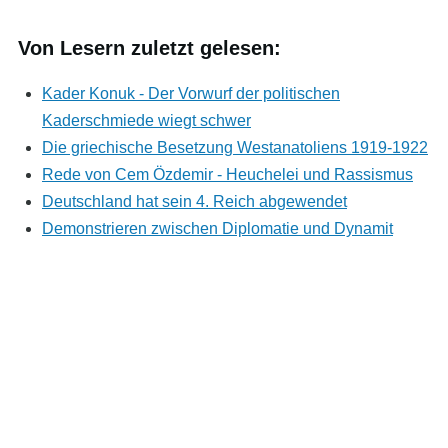
Von Lesern zuletzt gelesen:
Kader Konuk - Der Vorwurf der politischen
Kaderschmiede wiegt schwer
Die griechische Besetzung Westanatoliens 1919-1922
Rede von Cem Özdemir - Heuchelei und Rassismus
Deutschland hat sein 4. Reich abgewendet
Demonstrieren zwischen Diplomatie und Dynamit