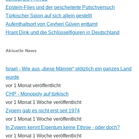
Epstein-Files und der gescheiterte Putschversuch
Türkischer Spion auf sich allein gestellt
Aufenthaltsort von Cevheri Güven enttarnt
Hrant Dink und die Schlüsselfiguren in Deutschland
Aktuelle News
Israel - Wie aus „diese Männer“ plötzlich ein ganzes Land
wurde
vor 1 Monat veröffentlicht
CHP - Monopoly auf türkisch
vor 1 Monat 1 Woche veröffentlicht
Zypern gab es nicht erst seit 1974
vor 1 Monat 1 Woche veröffentlicht
In Zypern kennt Eigentum keine Ethnie - oder doch?
vor 1 Monat 1 Woche veröffentlicht