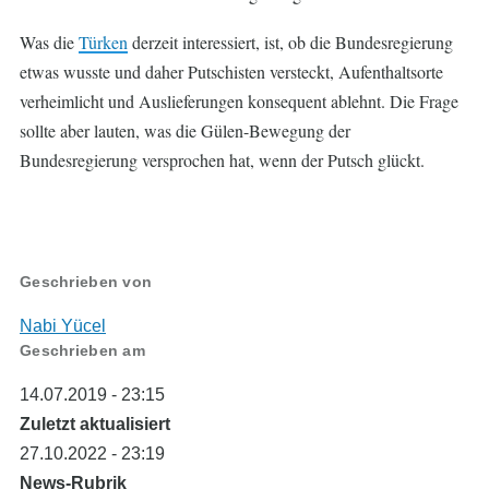
Was die
Türken
derzeit interessiert, ist, ob die Bundesregierung
etwas wusste und daher Putschisten versteckt, Aufenthaltsorte
verheimlicht und Auslieferungen konsequent ablehnt. Die Frage
sollte aber lauten, was die Gülen-Bewegung der
Bundesregierung versprochen hat, wenn der Putsch glückt.
Geschrieben von
Nabi Yücel
Geschrieben am
14.07.2019 - 23:15
Zuletzt aktualisiert
27.10.2022 - 23:19
News-Rubrik