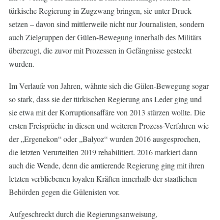
türkische Regierung in Zugzwang bringen, sie unter Druck
setzen – davon sind mittlerweile nicht nur Journalisten, sondern
auch Zielgruppen der Gülen-Bewegung innerhalb des Militärs
überzeugt, die zuvor mit Prozessen in Gefängnisse gesteckt
wurden.
Im Verlaufe von Jahren, wähnte sich die Gülen-Bewegung sogar
so stark, dass sie der türkischen Regierung ans Leder ging und
sie etwa mit der Korruptionsaffäre von 2013 stürzen wollte. Die
ersten Freisprüche in diesen und weiteren Prozess-Verfahren wie
der „Ergenekon“ oder „Balyoz“ wurden 2016 ausgesprochen,
die letzten Verurteilten 2019 rehabilitiert. 2016 markiert dann
auch die Wende, denn die amtierende Regierung ging mit ihren
letzten verbliebenen loyalen Kräften innerhalb der staatlichen
Behörden gegen die Gülenisten vor.
Aufgeschreckt durch die Regierungsanweisung,