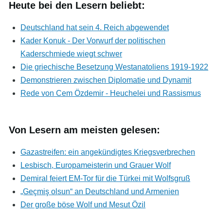
Heute bei den Lesern beliebt:
Deutschland hat sein 4. Reich abgewendet
Kader Konuk - Der Vorwurf der politischen
Kaderschmiede wiegt schwer
Die griechische Besetzung Westanatoliens 1919-1922
Demonstrieren zwischen Diplomatie und Dynamit
Rede von Cem Özdemir - Heuchelei und Rassismus
Von Lesern am meisten gelesen:
Gazastreifen: ein angekündigtes Kriegsverbrechen
Lesbisch, Europameisterin und Grauer Wolf
Demiral feiert EM-Tor für die Türkei mit Wolfsgruß
„Geçmiş olsun“ an Deutschland und Armenien
Der große böse Wolf und Mesut Özil