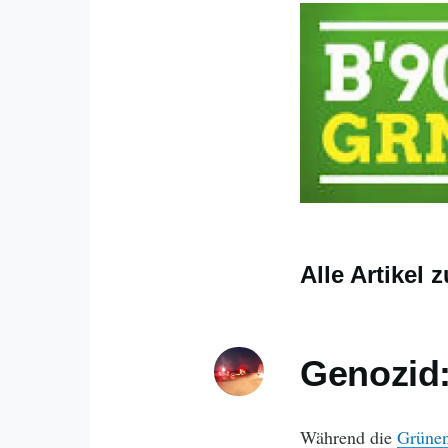
Alle Artikel
Genozid:
Während die
Grüne