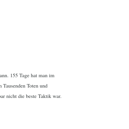
ann. 155 Tage hat man im
ch Tausenden Toten und
ar nicht die beste Taktik war.