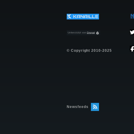
© Copyright 2010-2025
Newsfeeds