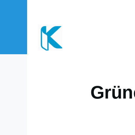
Direkt zum Inhalt
Grün