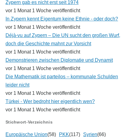
Zypern gab es nicht erst seit 1974
vor 1 Monat 1 Woche veröffentlicht
In Zypern kennt Eigentum keine Ethnie - oder doch?
vor 1 Monat 1 Woche veröffentlicht
Déjà-vu auf Zypern – Die UN sucht den großen Wurf,
doch die Geschichte mahnt zur Vorsicht
vor 1 Monat 1 Woche veröffentlicht
Demonstrieren zwischen Diplomatie und Dynamit
vor 1 Monat 1 Woche veröffentlicht
Die Mathematik ist parteilos – kommunale Schulden
leider nicht
vor 1 Monat 1 Woche veröffentlicht
Türkei - Wer bedroht hier eigentlich wen?
vor 1 Monat 1 Woche veröffentlicht
Stichwort-Verzeichnis
Europäische Union
(58)
PKK
(117)
Syrien
(66)