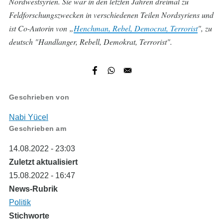
Nordwestsyrien. Sie war in den letzten Jahren dreimal zu
Feldforschungszwecken in verschiedenen Teilen Nordsyriens und
ist Co-Autorin von „
Henchman, Rebel, Democrat, Terrorist
", zu
deutsch "Handlanger, Rebell, Demokrat, Terrorist".
Geschrieben von
Nabi Yücel
Geschrieben am
14.08.2022 - 23:03
Zuletzt aktualisiert
15.08.2022 - 16:47
News-Rubrik
Politik
Stichworte