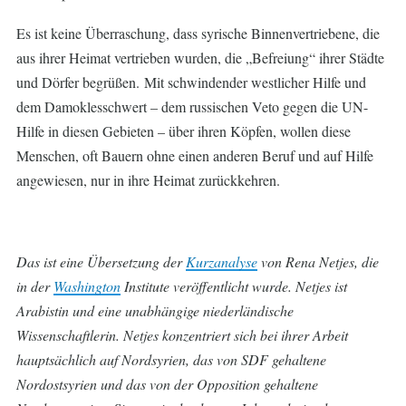
Es ist keine Überraschung, dass syrische Binnenvertriebene, die
aus ihrer Heimat vertrieben wurden, die „Befreiung“ ihrer Städte
und Dörfer begrüßen. Mit schwindender westlicher Hilfe und
dem Damoklesschwert – dem russischen Veto gegen die UN-
Hilfe in diesen Gebieten – über ihren Köpfen, wollen diese
Menschen, oft Bauern ohne einen anderen Beruf und auf Hilfe
angewiesen, nur in ihre Heimat zurückkehren.
Das ist eine Übersetzung der
Kurzanalyse
von Rena Netjes, die
in der
Washington
Institute veröffentlicht wurde. Netjes ist
Arabistin und eine unabhängige niederländische
Wissenschaftlerin. Netjes konzentriert sich bei ihrer Arbeit
hauptsächlich auf Nordsyrien, das von SDF gehaltene
Nordostsyrien und das von der Opposition gehaltene