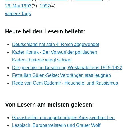
29. Mai 1993
(3)
1992
(4)
weitere Tags
Heute bei den Lesern beliebt:
Deutschland hat sein 4. Reich abgewendet
Kader Konuk - Der Vorwurf der politischen
Kaderschmiede wiegt schwer
Die griechische Besetzung Westanatoliens 1919-1922
Fethullah Gülen-Sekte: Verdrängen statt leugnen
Rede von Cem Özdemir - Heuchelei und Rassismus
Von Lesern am meisten gelesen:
Gazastreifen: ein angekündigtes Kriegsverbrechen
Lesbisch, Europameisterin und Grauer Wolf