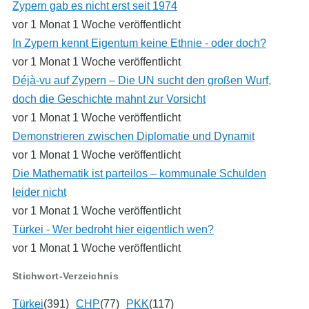
Zypern gab es nicht erst seit 1974
vor 1 Monat 1 Woche veröffentlicht
In Zypern kennt Eigentum keine Ethnie - oder doch?
vor 1 Monat 1 Woche veröffentlicht
Déjà-vu auf Zypern – Die UN sucht den großen Wurf,
doch die Geschichte mahnt zur Vorsicht
vor 1 Monat 1 Woche veröffentlicht
Demonstrieren zwischen Diplomatie und Dynamit
vor 1 Monat 1 Woche veröffentlicht
Die Mathematik ist parteilos – kommunale Schulden
leider nicht
vor 1 Monat 1 Woche veröffentlicht
Türkei - Wer bedroht hier eigentlich wen?
vor 1 Monat 1 Woche veröffentlicht
Stichwort-Verzeichnis
Türkei
(391)
CHP
(77)
PKK
(117)