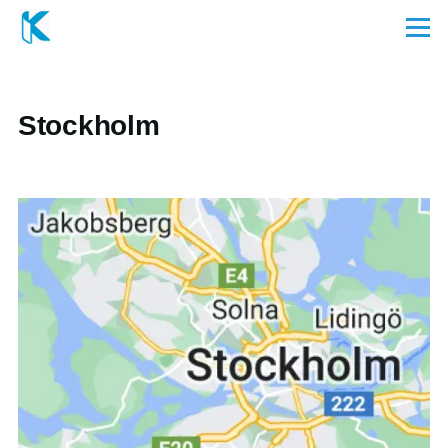
Direkt zum Inhalt
Menü
Stockholm