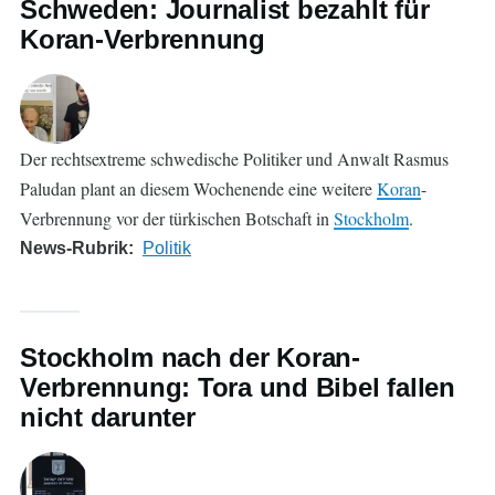
Schweden: Journalist bezahlt für
Koran-Verbrennung
Der rechtsextreme schwedische Politiker und Anwalt Rasmus
Paludan plant an diesem Wochenende eine weitere
Koran
-
Verbrennung vor der türkischen Botschaft in
Stockholm
.
News-Rubrik
Politik
Stockholm nach der Koran-
Verbrennung: Tora und Bibel fallen
nicht darunter