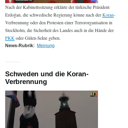
Nach der Kabinettssitzung erklärte der türkische Präsident
Erdoğan, die schwedische Regierung könne nach der
Koran
-
Verbrennung oder den Protesten einer Terrororganisation in
Stockholm, die Sicherheit des Landes auch in die Hände der
PKK
oder Gülen-Sekte geben.
News-Rubrik
Meinung
Schweden und die Koran-
Verbrennung