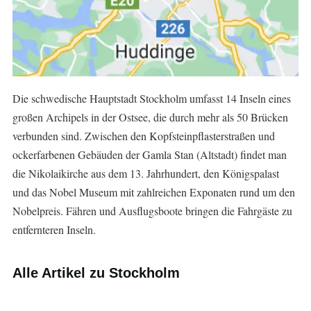
Die schwedische Hauptstadt Stockholm umfasst 14 Inseln eines
großen Archipels in der Ostsee, die durch mehr als 50 Brücken
verbunden sind. Zwischen den Kopfsteinpflasterstraßen und
ockerfarbenen Gebäuden der Gamla Stan (Altstadt) findet man
die Nikolaikirche aus dem 13. Jahrhundert, den Königspalast
und das Nobel Museum mit zahlreichen Exponaten rund um den
Nobelpreis. Fähren und Ausflugsboote bringen die Fahrgäste zu
entfernteren Inseln.
Alle Artikel zu Stockholm