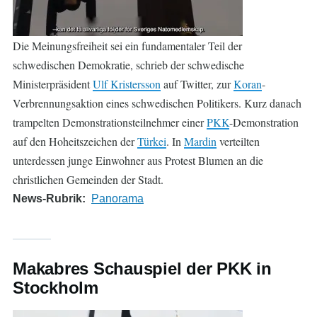
Die Meinungsfreiheit sei ein fundamentaler Teil der
schwedischen Demokratie, schrieb der schwedische
Ministerpräsident
Ulf Kristersson
auf Twitter, zur
Koran
-
Verbrennungsaktion eines schwedischen Politikers. Kurz danach
trampelten Demonstrationsteilnehmer einer
PKK
-Demonstration
auf den Hoheitszeichen der
Türkei
. In
Mardin
verteilten
unterdessen junge Einwohner aus Protest Blumen an die
christlichen Gemeinden der Stadt.
News-Rubrik
Panorama
Makabres Schauspiel der PKK in
Stockholm