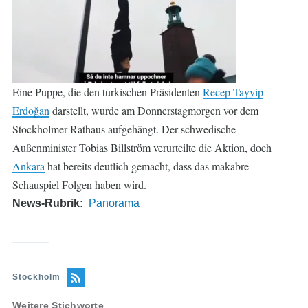
Eine Puppe, die den türkischen Präsidenten
Recep Tayyip
Erdoğan
darstellt, wurde am Donnerstagmorgen vor dem
Stockholmer Rathaus aufgehängt. Der schwedische
Außenminister Tobias Billström verurteilte die Aktion, doch
Ankara
hat bereits deutlich gemacht, dass das makabre
Schauspiel Folgen haben wird.
News-Rubrik
Panorama
Stockholm
Weitere Stichworte