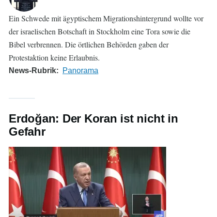
Ein Schwede mit ägyptischem Migrationshintergrund wollte vor
der israelischen Botschaft in Stockholm eine Tora sowie die
Bibel verbrennen. Die örtlichen Behörden gaben der
Protestaktion keine Erlaubnis.
News-Rubrik
Panorama
Erdoğan: Der Koran ist nicht in
Gefahr