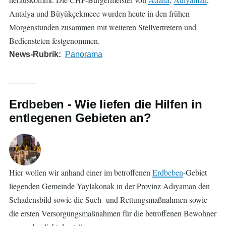
Antalya und Büyükçekmece wurden heute in den frühen
Morgenstunden zusammen mit weiteren Stellvertretern und
Bediensteten festgenommen.
News-Rubrik
Panorama
Erdbeben - Wie liefen die Hilfen in
entlegenen Gebieten an?
Hier wollen wir anhand einer im betroffenen
Erdbeben
-Gebiet
liegenden Gemeinde Yaylakonak in der Provinz Adıyaman den
Schadensbild sowie die Such- und Rettungsmaßnahmen sowie
die ersten Versorgungsmaßnahmen für die betroffenen Bewohner