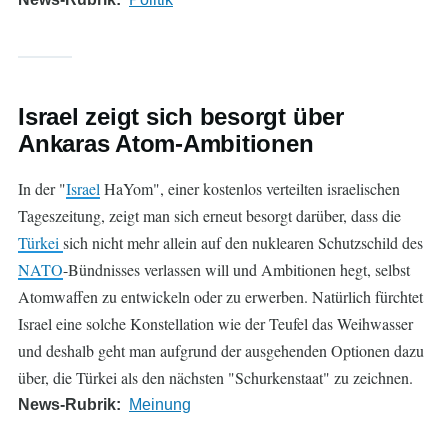
Israel zeigt sich besorgt über
Ankaras Atom-Ambitionen
In der "
Israel
HaYom", einer kostenlos verteilten israelischen
Tageszeitung, zeigt man sich erneut besorgt darüber, dass die
Türkei
sich nicht mehr allein auf den nuklearen Schutzschild des
NATO
-Bündnisses verlassen will und Ambitionen hegt, selbst
Atomwaffen zu entwickeln oder zu erwerben. Natürlich fürchtet
Israel eine solche Konstellation wie der Teufel das Weihwasser
und deshalb geht man aufgrund der ausgehenden Optionen dazu
über, die Türkei als den nächsten "Schurkenstaat" zu zeichnen.
News-Rubrik
Meinung