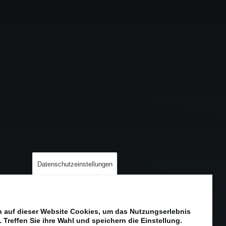
Datenschutzeinstellungen
 auf dieser Website Cookies, um das Nutzungserlebnis
 Treffen Sie ihre Wahl und speichern die Einstellung.