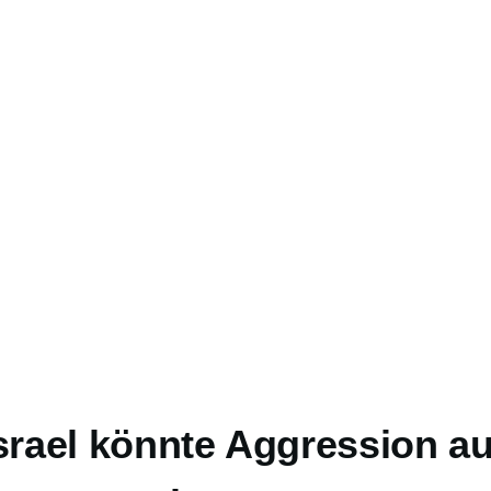
Israel könnte Aggression au