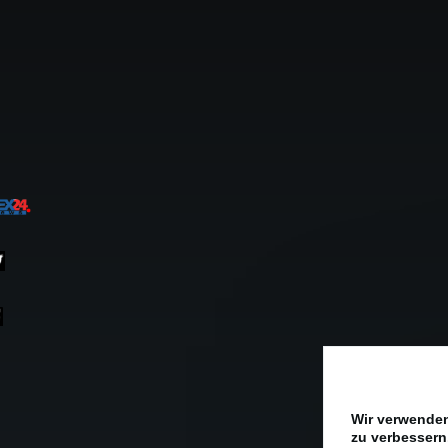
Wir verwenden
zu verbessern.