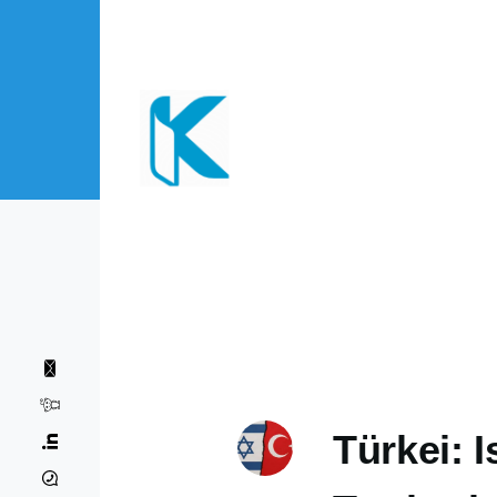
Direkt zum Inhalt
Türkei: 