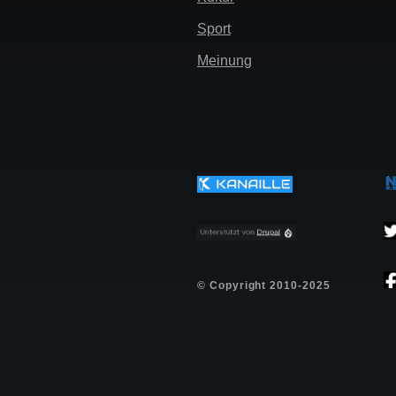
Sport
Meinung
© Copyright 2010-2025