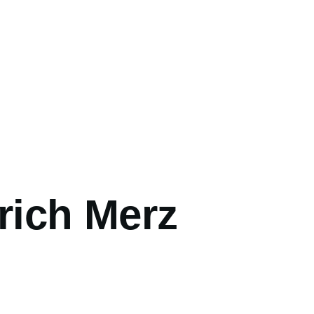
rich Merz