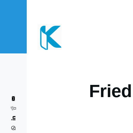
Direkt zum Inhalt
Fried