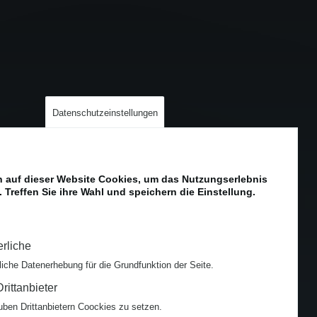
Datenschutzeinstellungen
 auf dieser Website Cookies, um das Nutzungserlebnis
 Treffen Sie ihre Wahl und speichern die Einstellung.
erliche
liche Datenerhebung für die Grundfunktion der Seite.
rittanbieter
uben Drittanbietern Coockies zu setzen.