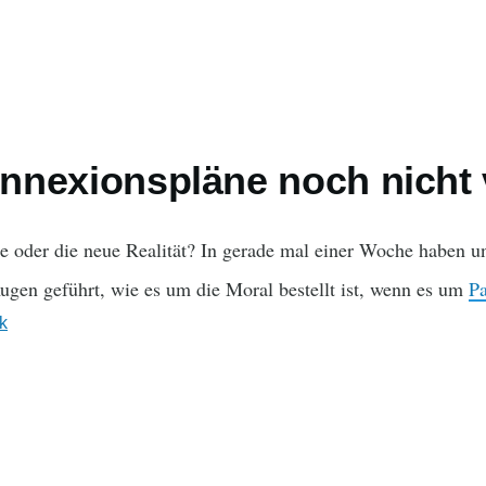
 Annexionspläne noch nicht
e oder die neue Realität? In gerade mal einer Woche haben u
ugen geführt, wie es um die Moral bestellt ist, wenn es um
Pa
ik