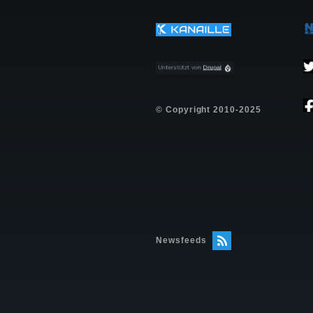
© Copyright 2010-2025
Newsfeeds