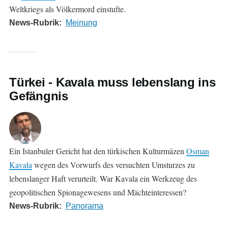
Weltkriegs als Völkermord einstufte.
News-Rubrik
Meinung
Türkei - Kavala muss lebenslang ins
Gefängnis
Ein Istanbuler Gericht hat den türkischen Kulturmäzen
Osman
Kavala
wegen des Vorwurfs des versuchten Umsturzes zu
lebenslanger Haft verurteilt. War Kavala ein Werkzeug des
geopolitischen Spionagewesens und Mächteinteressen?
News-Rubrik
Panorama