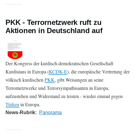
PKK - Terrornetzwerk ruft zu
Aktionen in Deutschland auf
Der Kongress der kurdisch-demokratischen Gesellschaft
Kurdistans in Europa (
KCDK-E
), die europäische Vertretung der
völkisch kurdischen
PKK
, gibt Weisungen an seine
Terrornetzwerke und Terrorsympathisanten in Europa,
aufzustehen und Widerstand zu leisten - wieder einmal gegen
Türken
in Europa.
News-Rubrik
Panorama