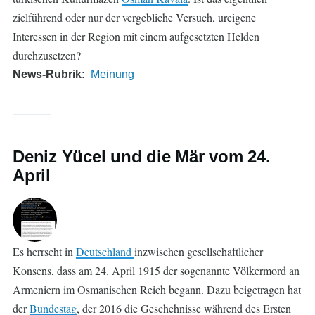
zielführend oder nur der vergebliche Versuch, ureigene
Interessen in der Region mit einem aufgesetzten Helden
durchzusetzen?
News-Rubrik
Meinung
Deniz Yücel und die Mär vom 24.
April
Es herrscht in
Deutschland
inzwischen gesellschaftlicher
Konsens, dass am 24. April 1915 der sogenannte Völkermord an
Armeniern im Osmanischen Reich begann. Dazu beigetragen hat
der
Bundestag
, der 2016 die Geschehnisse während des Ersten