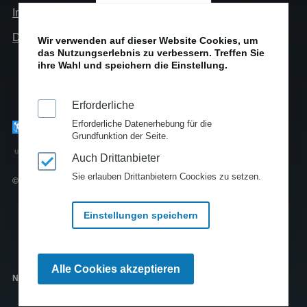
Impressum
Datenschutz
Wir verwenden auf dieser Website Cookies, um
das Nutzungserlebnis zu verbessern. Treffen Sie
ihre Wahl und speichern die Einstellung.
Erforderliche
Erforderliche Datenerhebung für die
Grundfunktion der Seite.
Auch Drittanbieter
Sie erlauben Drittanbietern Coockies zu setzen.
© Copyright 2010-2025
Einstellungen speichern
Zustimmung
Alle Cookies akzeptieren
zurückziehen
Newsfeeds