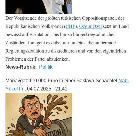
Der Vorsitzende der größten türkischen Oppositionspartei, der
Republikanischen Volkspartei (
CHP
),
Özgür Özel
setzt im Land
bewusst auf Eskalation - bis hin zu bürgerkriegsähnlichen
Zuständen. Ihm geht es dabei nur um eins: die amtierende
Regierungskoalition zu diskreditieren und von den eigentlichen
Problemen der Partei abzulenken.
News-Rubrik
Politik
Manavgat: 110.000 Euro in einer Baklava-Schachtel
Nabi
Yücel
Fr., 04.07.2025 - 21:41